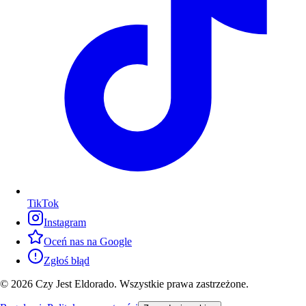
TikTok
Instagram
Oceń nas na Google
Zgłoś błąd
© 2026 Czy Jest Eldorado. Wszystkie prawa zastrzeżone.