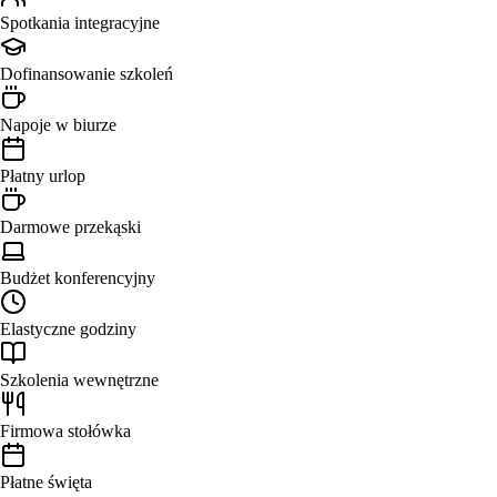
Spotkania integracyjne
Dofinansowanie szkoleń
Napoje w biurze
Płatny urlop
Darmowe przekąski
Budżet konferencyjny
Elastyczne godziny
Szkolenia wewnętrzne
Firmowa stołówka
Płatne święta