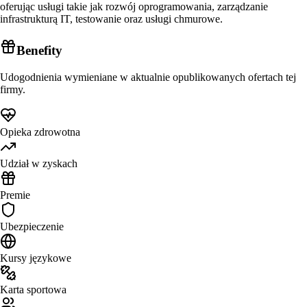
oferując usługi takie jak rozwój oprogramowania, zarządzanie
infrastrukturą IT, testowanie oraz usługi chmurowe.
Benefity
Udogodnienia wymieniane w aktualnie opublikowanych ofertach tej
firmy.
Opieka zdrowotna
Udział w zyskach
Premie
Ubezpieczenie
Kursy językowe
Karta sportowa