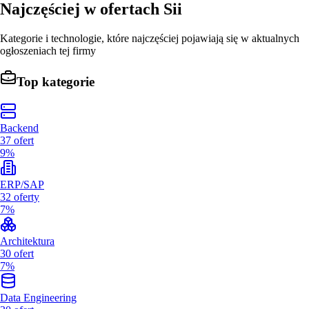
Najczęściej w ofertach
Sii
Kategorie i technologie, które najczęściej pojawiają się w aktualnych
ogłoszeniach tej firmy
Top kategorie
Backend
37
ofert
9%
ERP/SAP
32
oferty
7%
Architektura
30
ofert
7%
Data Engineering