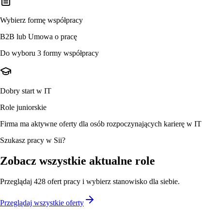
Wybierz formę współpracy
B2B lub Umowa o pracę
Do wyboru 3 formy współpracy
Dobry start w IT
Role juniorskie
Firma ma aktywne oferty dla osób rozpoczynających karierę w IT
Szukasz pracy w Sii?
Zobacz wszystkie aktualne role
Przeglądaj
428
ofert
pracy i wybierz stanowisko dla siebie.
Przeglądaj wszystkie oferty