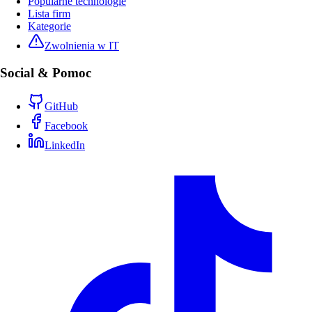
Popularne technologie
Lista firm
Kategorie
Zwolnienia w IT
Social & Pomoc
GitHub
Facebook
LinkedIn