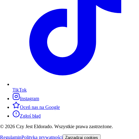
TikTok
Instagram
Oceń nas na Google
Zgłoś błąd
© 2026 Czy Jest Eldorado. Wszystkie prawa zastrzeżone.
Regulamin
Polityka prywatności
Zarządzaj cookies