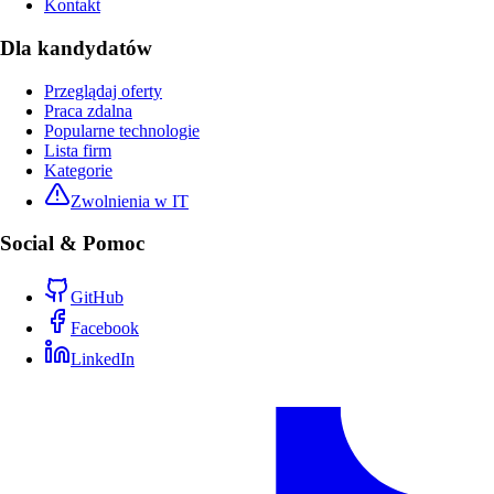
Kontakt
Dla kandydatów
Przeglądaj oferty
Praca zdalna
Popularne technologie
Lista firm
Kategorie
Zwolnienia w IT
Social & Pomoc
GitHub
Facebook
LinkedIn