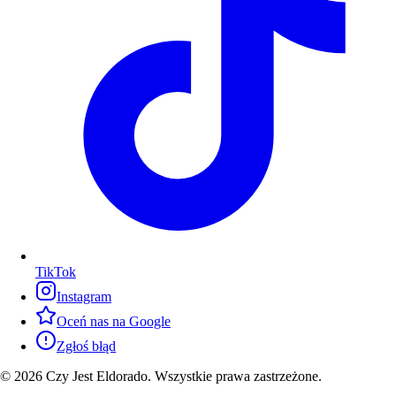
TikTok
Instagram
Oceń nas na Google
Zgłoś błąd
© 2026 Czy Jest Eldorado. Wszystkie prawa zastrzeżone.