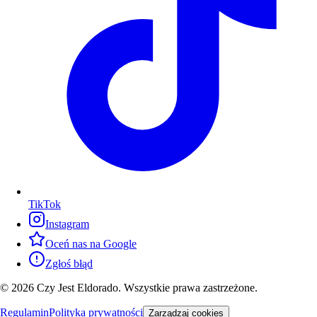
TikTok
Instagram
Oceń nas na Google
Zgłoś błąd
© 2026 Czy Jest Eldorado. Wszystkie prawa zastrzeżone.
Regulamin
Polityka prywatności
Zarządzaj cookies