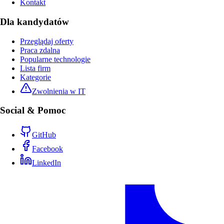
Kontakt
Dla kandydatów
Przeglądaj oferty
Praca zdalna
Popularne technologie
Lista firm
Kategorie
Zwolnienia w IT
Social & Pomoc
GitHub
Facebook
LinkedIn