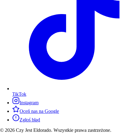
TikTok
Instagram
Oceń nas na Google
Zgłoś błąd
© 2026 Czy Jest Eldorado. Wszystkie prawa zastrzeżone.