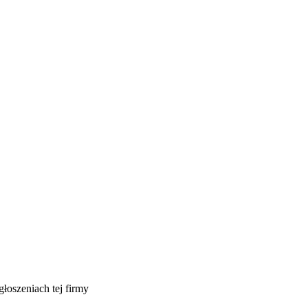
głoszeniach tej firmy