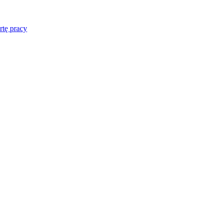
rtę pracy