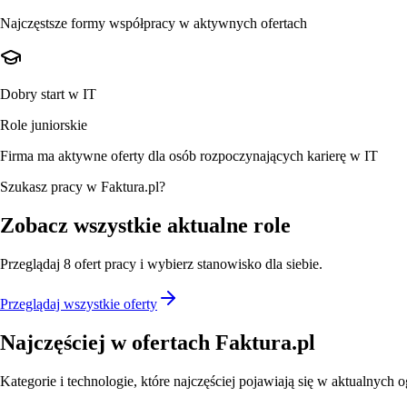
Najczęstsze formy współpracy w aktywnych ofertach
Dobry start w IT
Role juniorskie
Firma ma aktywne oferty dla osób rozpoczynających karierę w IT
Szukasz pracy w Faktura.pl?
Zobacz wszystkie aktualne role
Przeglądaj
8
ofert
pracy i wybierz stanowisko dla siebie.
Przeglądaj wszystkie oferty
Najczęściej w ofertach
Faktura.pl
Kategorie i technologie, które najczęściej pojawiają się w aktualnych o