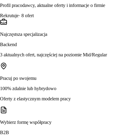
Profil pracodawcy, aktualne oferty i informacje o firmie
Rekrutuje
·
8
ofert
Najczęstsza specjalizacja
Backend
3 aktualnych ofert, najczęściej na poziomie Mid/Regular
Pracuj po swojemu
100% zdalnie lub hybrydowo
Oferty z elastycznym modelem pracy
Wybierz formę współpracy
B2B