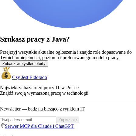
Szukasz pracy z Java?
Przejrzyj wszystkie aktualne ogloszenia i znajdz role dopasowane do
Twoich umiejetnosci, poziomu i preferowanego modelu pracy.
Zobacz wszystkie oferty
Czy Jest Eldorado
Największa baza ofert pracy IT w Polsce.
Znajdź swoją wymarzoną pracę w technologii.
Newsletter — bądź na bieżąco z rynkiem IT
Zapisz się
Serwer MCP dla Claude i ChatGPT