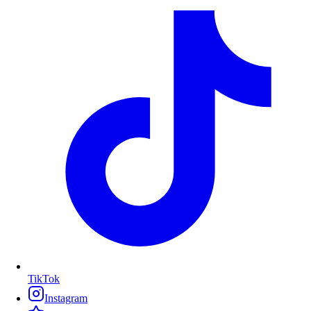
TikTok
Instagram