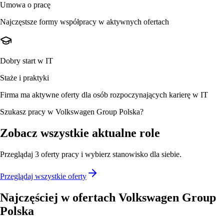
Umowa o pracę
Najczęstsze formy współpracy w aktywnych ofertach
Dobry start w IT
Staże i praktyki
Firma ma aktywne oferty dla osób rozpoczynających karierę w IT
Szukasz pracy w Volkswagen Group Polska?
Zobacz wszystkie aktualne role
Przeglądaj
3
oferty
pracy i wybierz stanowisko dla siebie.
Przeglądaj wszystkie oferty
Najczęściej w ofertach
Volkswagen Group
Polska