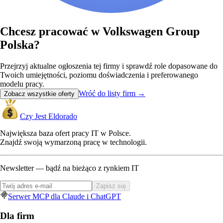
Chcesz pracować w Volkswagen Group
Polska?
Przejrzyj aktualne ogłoszenia tej firmy i sprawdź role dopasowane do
Twoich umiejętności, poziomu doświadczenia i preferowanego
modelu pracy.
Wróć do listy firm
→
Zobacz wszystkie oferty
Czy Jest Eldorado
Największa baza ofert pracy IT w Polsce.
Znajdź swoją wymarzoną pracę w technologii.
Newsletter — bądź na bieżąco z rynkiem IT
Zapisz się
Serwer MCP dla Claude i ChatGPT
Dla firm