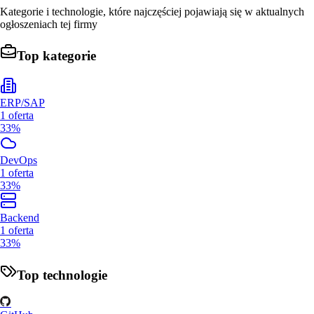
Kategorie i technologie, które najczęściej pojawiają się w aktualnych
ogłoszeniach tej firmy
Top kategorie
ERP/SAP
1
oferta
33%
DevOps
1
oferta
33%
Backend
1
oferta
33%
Top technologie