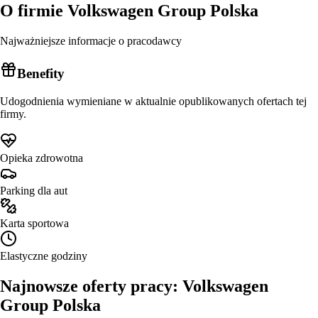
O firmie
Volkswagen Group Polska
Najważniejsze informacje o pracodawcy
Benefity
Udogodnienia wymieniane w aktualnie opublikowanych ofertach tej
firmy.
Opieka zdrowotna
Parking dla aut
Karta sportowa
Elastyczne godziny
Najnowsze oferty pracy: Volkswagen
Group Polska