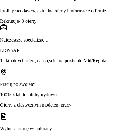
Profil pracodawcy, aktualne oferty i informacje o firmie
Rekrutuje
·
3
oferty
Najczęstsza specjalizacja
ERP/SAP
1 aktualnych ofert, najczęściej na poziomie Mid/Regular
Pracuj po swojemu
100% zdalnie lub hybrydowo
Oferty z elastycznym modelem pracy
Wybierz formę współpracy