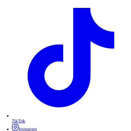
TikTok
Instagram