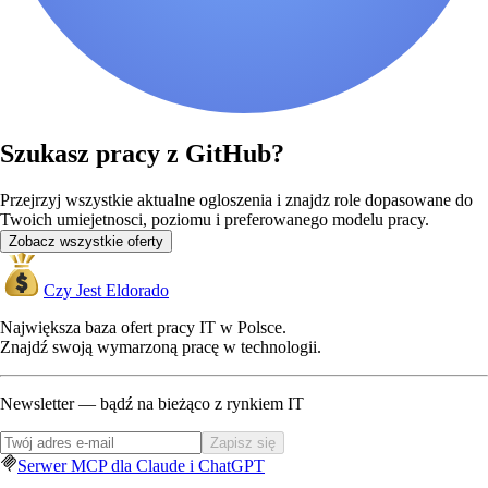
Szukasz pracy z GitHub?
Przejrzyj wszystkie aktualne ogloszenia i znajdz role dopasowane do
Twoich umiejetnosci, poziomu i preferowanego modelu pracy.
Zobacz wszystkie oferty
Czy Jest Eldorado
Największa baza ofert pracy IT w Polsce.
Znajdź swoją wymarzoną pracę w technologii.
Newsletter — bądź na bieżąco z rynkiem IT
Zapisz się
Serwer MCP dla Claude i ChatGPT