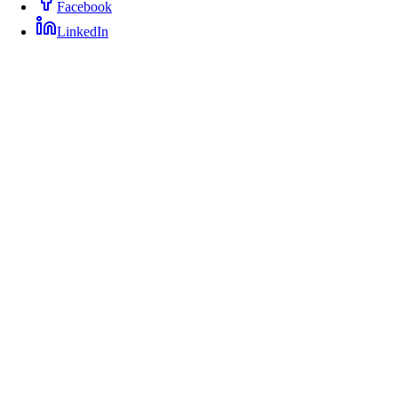
Facebook
LinkedIn