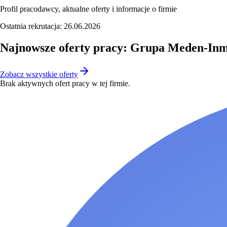
Profil pracodawcy, aktualne oferty i informacje o firmie
Ostatnia rekrutacja:
26.06.2026
Najnowsze oferty pracy: Grupa Meden-In
Zobacz wszystkie oferty
Brak aktywnych ofert pracy w tej firmie.