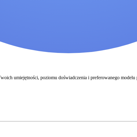
o Twoich umiejętności, poziomu doświadczenia i preferowanego modelu 