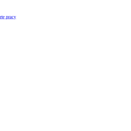
rtę pracy