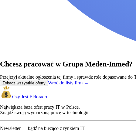
Chcesz pracować w Grupa Meden-Inmed?
Przejrzyj aktualne ogłoszenia tej firmy i sprawdź role dopasowane d
Wróć do listy firm
→
Zobacz wszystkie oferty
Czy Jest Eldorado
Największa baza ofert pracy IT w Polsce.
Znajdź swoją wymarzoną pracę w technologii.
Newsletter — bądź na bieżąco z rynkiem IT