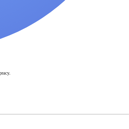
pracy.