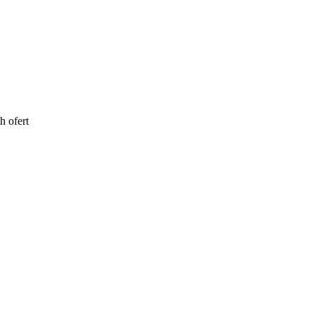
h ofert