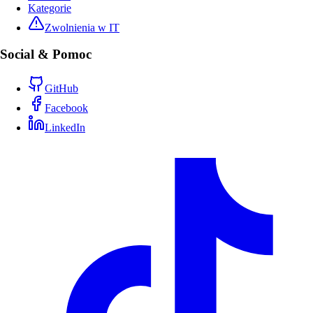
Kategorie
Zwolnienia w IT
Social & Pomoc
GitHub
Facebook
LinkedIn