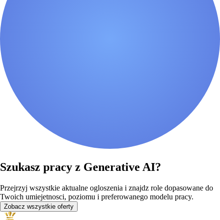
Szukasz pracy z Generative AI?
Przejrzyj wszystkie aktualne ogloszenia i znajdz role dopasowane do
Twoich umiejetnosci, poziomu i preferowanego modelu pracy.
Zobacz wszystkie oferty