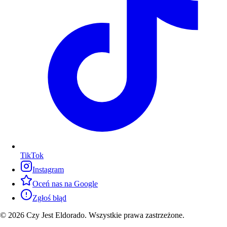
TikTok
Instagram
Oceń nas na Google
Zgłoś błąd
© 2026 Czy Jest Eldorado. Wszystkie prawa zastrzeżone.