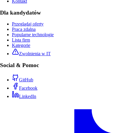
Kontakt
Dla kandydatów
Przeglądaj oferty
Praca zdalna
Popularne technologie
Lista firm
Kategorie
Zwolnienia w IT
Social & Pomoc
GitHub
Facebook
LinkedIn