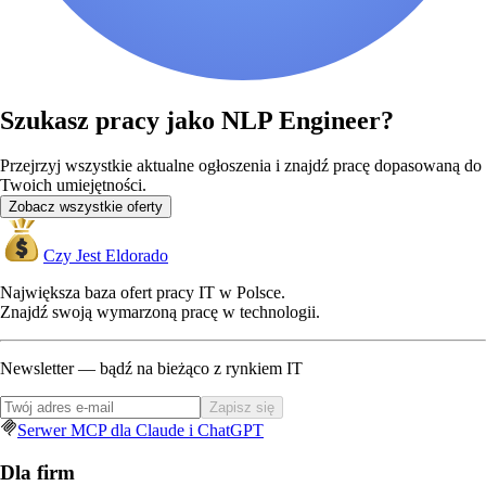
Szukasz pracy jako NLP Engineer?
Przejrzyj wszystkie aktualne ogłoszenia i znajdź pracę dopasowaną do
Twoich umiejętności.
Zobacz wszystkie oferty
Czy Jest Eldorado
Największa baza ofert pracy IT w Polsce.
Znajdź swoją wymarzoną pracę w technologii.
Newsletter — bądź na bieżąco z rynkiem IT
Zapisz się
Serwer MCP dla Claude i ChatGPT
Dla firm