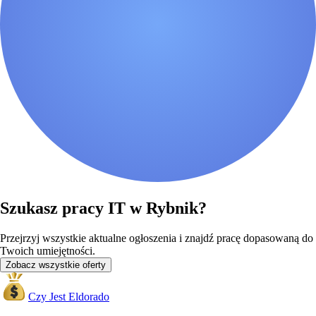
Szukasz pracy IT w Rybnik?
Przejrzyj wszystkie aktualne ogłoszenia i znajdź pracę dopasowaną do
Twoich umiejętności.
Zobacz wszystkie oferty
Czy Jest Eldorado