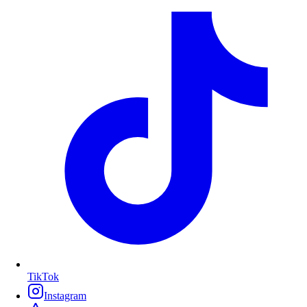
TikTok
Instagram