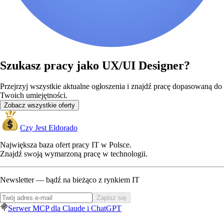
Szukasz pracy jako UX/UI Designer?
Przejrzyj wszystkie aktualne ogłoszenia i znajdź pracę dopasowaną do
Twoich umiejętności.
Zobacz wszystkie oferty
Czy Jest Eldorado
Największa baza ofert pracy IT w Polsce.
Znajdź swoją wymarzoną pracę w technologii.
Newsletter — bądź na bieżąco z rynkiem IT
Zapisz się
Serwer MCP dla Claude i ChatGPT