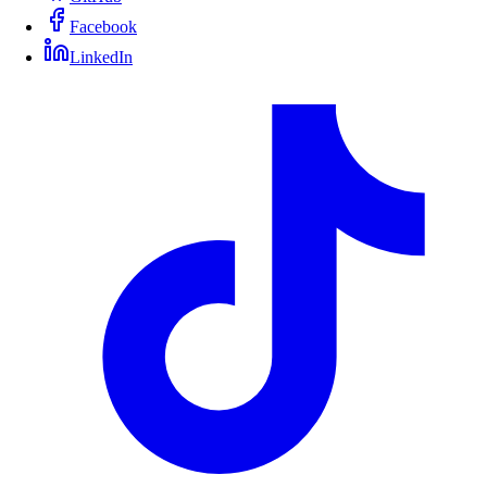
Facebook
LinkedIn