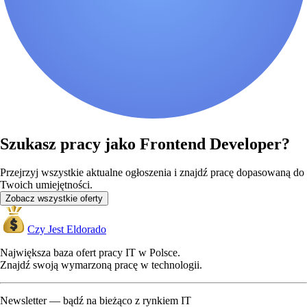
Szukasz pracy jako Frontend Developer?
Przejrzyj wszystkie aktualne ogłoszenia i znajdź pracę dopasowaną do
Twoich umiejętności.
Zobacz wszystkie oferty
Czy Jest Eldorado
Największa baza ofert pracy IT w Polsce.
Znajdź swoją wymarzoną pracę w technologii.
Newsletter — bądź na bieżąco z rynkiem IT