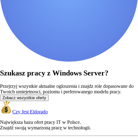
Szukasz pracy z Windows Server?
Przejrzyj wszystkie aktualne ogloszenia i znajdz role dopasowane do
Twoich umiejetnosci, poziomu i preferowanego modelu pracy.
Zobacz wszystkie oferty
Czy Jest Eldorado
Największa baza ofert pracy IT w Polsce.
Znajdź swoją wymarzoną pracę w technologii.