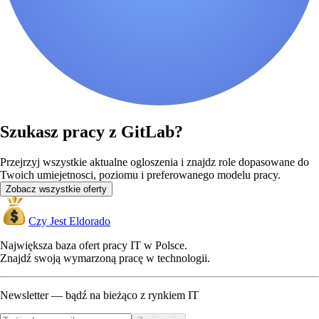
Szukasz pracy z GitLab?
Przejrzyj wszystkie aktualne ogloszenia i znajdz role dopasowane do
Twoich umiejetnosci, poziomu i preferowanego modelu pracy.
Zobacz wszystkie oferty
Czy Jest Eldorado
Największa baza ofert pracy IT w Polsce.
Znajdź swoją wymarzoną pracę w technologii.
Newsletter — bądź na bieżąco z rynkiem IT