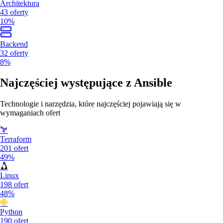
Architektura
43
oferty
10%
Backend
32
oferty
8%
Najczęściej występujące z
Ansible
Technologie i narzędzia, które najczęściej pojawiają się w
wymaganiach ofert
Terraform
201
ofert
49%
Linux
198
ofert
48%
Python
190
ofert