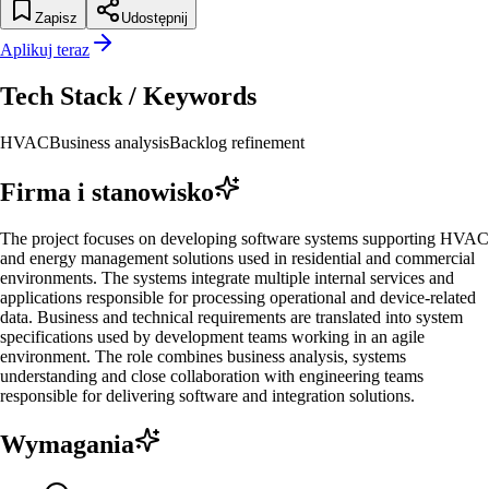
Zapisz
Udostępnij
Aplikuj teraz
Tech Stack / Keywords
HVAC
Business analysis
Backlog refinement
Firma i stanowisko
The project focuses on developing software systems supporting HVAC
and energy management solutions used in residential and commercial
environments. The systems integrate multiple internal services and
applications responsible for processing operational and device-related
data. Business and technical requirements are translated into system
specifications used by development teams working in an agile
environment. The role combines business analysis, systems
understanding and close collaboration with engineering teams
responsible for delivering software and integration solutions.
Wymagania