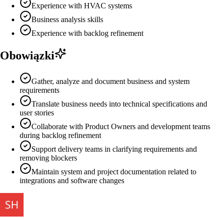
Experience with HVAC systems
Business analysis skills
Experience with backlog refinement
Obowiązki
Gather, analyze and document business and system
requirements
Translate business needs into technical specifications and
user stories
Collaborate with Product Owners and development teams
during backlog refinement
Support delivery teams in clarifying requirements and
removing blockers
Maintain system and project documentation related to
integrations and software changes