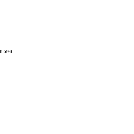
h ofert