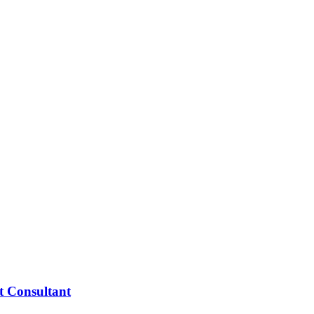
t Consultant