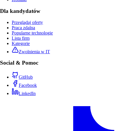
Dla kandydatów
Przeglądaj oferty
Praca zdalna
Popularne technologie
Lista firm
Kategorie
Zwolnienia w IT
Social & Pomoc
GitHub
Facebook
LinkedIn