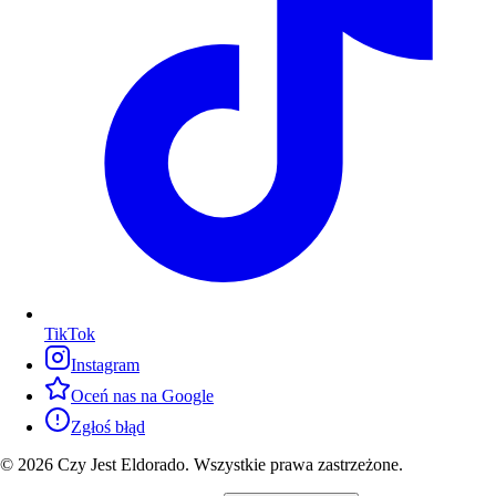
TikTok
Instagram
Oceń nas na Google
Zgłoś błąd
© 2026 Czy Jest Eldorado. Wszystkie prawa zastrzeżone.