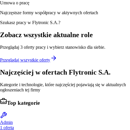
Umowa o pracę
Najczęstsze formy współpracy w aktywnych ofertach
Szukasz pracy w Flytronic S.A.?
Zobacz wszystkie aktualne role
Przeglądaj
3
oferty
pracy i wybierz stanowisko dla siebie.
Przeglądaj wszystkie oferty
Najczęściej w ofertach
Flytronic S.A.
Kategorie i technologie, które najczęściej pojawiają się w aktualnych
ogłoszeniach tej firmy
Top kategorie
Admin
1
oferta