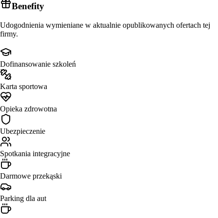
Benefity
Udogodnienia wymieniane w aktualnie opublikowanych ofertach tej
firmy.
Dofinansowanie szkoleń
Karta sportowa
Opieka zdrowotna
Ubezpieczenie
Spotkania integracyjne
Darmowe przekąski
Parking dla aut