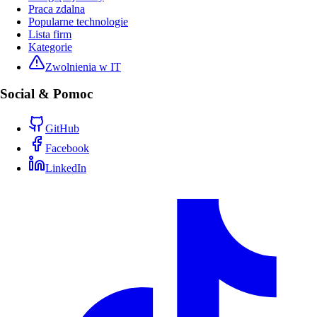
Praca zdalna
Popularne technologie
Lista firm
Kategorie
Zwolnienia w IT
Social & Pomoc
GitHub
Facebook
LinkedIn