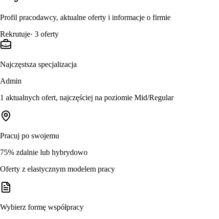
Profil pracodawcy, aktualne oferty i informacje o firmie
Rekrutuje
·
3
oferty
Najczęstsza specjalizacja
Admin
1 aktualnych ofert, najczęściej na poziomie Mid/Regular
Pracuj po swojemu
75% zdalnie lub hybrydowo
Oferty z elastycznym modelem pracy
Wybierz formę współpracy