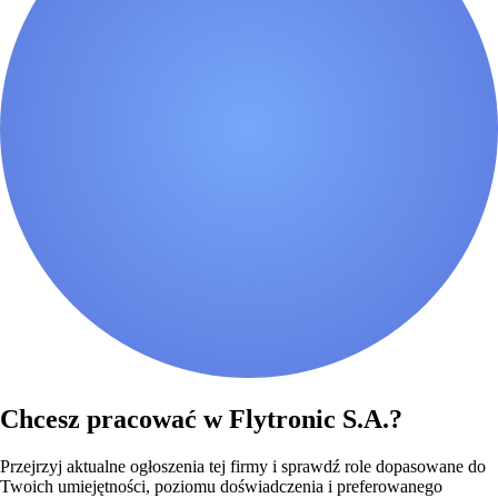
Chcesz pracować w Flytronic S.A.?
Przejrzyj aktualne ogłoszenia tej firmy i sprawdź role dopasowane do
Twoich umiejętności, poziomu doświadczenia i preferowanego