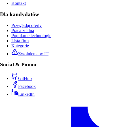
Kontakt
Dla kandydatów
Przeglądaj oferty
Praca zdalna
Popularne technologie
Lista firm
Kategorie
Zwolnienia w IT
Social & Pomoc
GitHub
Facebook
LinkedIn