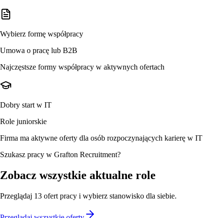
Wybierz formę współpracy
Umowa o pracę lub B2B
Najczęstsze formy współpracy w aktywnych ofertach
Dobry start w IT
Role juniorskie
Firma ma aktywne oferty dla osób rozpoczynających karierę w IT
Szukasz pracy w Grafton Recruitment?
Zobacz wszystkie aktualne role
Przeglądaj
13
ofert
pracy i wybierz stanowisko dla siebie.
Przeglądaj wszystkie oferty