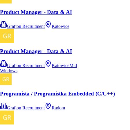
Product Manager - Data & AI
Grafton Recruitment
Katowice
Product Manager - Data & AI
Grafton Recruitment
Katowice
Mid
Windows
Programista / Programistka Embedded (C/C++)
Grafton Recruitment
Radom