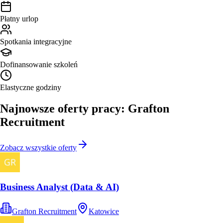
Płatny urlop
Spotkania integracyjne
Dofinansowanie szkoleń
Elastyczne godziny
Najnowsze oferty pracy: Grafton
Recruitment
Zobacz wszystkie oferty
Business Analyst (Data & AI)
Grafton Recruitment
Katowice