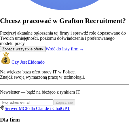
Chcesz pracować w Grafton Recruitment?
Przejrzyj aktualne ogłoszenia tej firmy i sprawdź role dopasowane do
Twoich umiejętności, poziomu doświadczenia i preferowanego
modelu pracy.
Wróć do listy firm
→
Zobacz wszystkie oferty
Czy Jest Eldorado
Największa baza ofert pracy IT w Polsce.
Znajdź swoją wymarzoną pracę w technologii.
Newsletter — bądź na bieżąco z rynkiem IT
Zapisz się
Serwer MCP dla Claude i ChatGPT
Dla firm