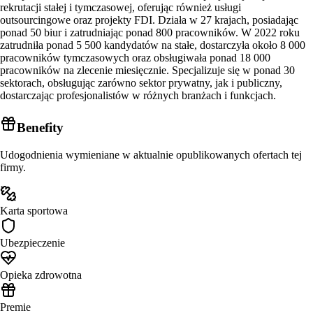
rekrutacji stałej i tymczasowej, oferując również usługi
outsourcingowe oraz projekty FDI. Działa w 27 krajach, posiadając
ponad 50 biur i zatrudniając ponad 800 pracowników. W 2022 roku
zatrudniła ponad 5 500 kandydatów na stałe, dostarczyła około 8 000
pracowników tymczasowych oraz obsługiwała ponad 18 000
pracowników na zlecenie miesięcznie. Specjalizuje się w ponad 30
sektorach, obsługując zarówno sektor prywatny, jak i publiczny,
dostarczając profesjonalistów w różnych branżach i funkcjach.
Benefity
Udogodnienia wymieniane w aktualnie opublikowanych ofertach tej
firmy.
Karta sportowa
Ubezpieczenie
Opieka zdrowotna
Premie