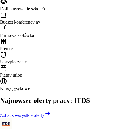
Dofinansowanie szkoleń
Budżet konferencyjny
Firmowa stołówka
Premie
Ubezpieczenie
Płatny urlop
Kursy językowe
Najnowsze oferty pracy: ITDS
Zobacz wszystkie oferty