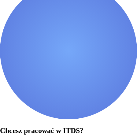
Chcesz pracować w ITDS?