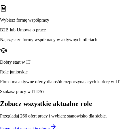
Wybierz formę współpracy
B2B lub Umowa o pracę
Najczęstsze formy współpracy w aktywnych ofertach
Dobry start w IT
Role juniorskie
Firma ma aktywne oferty dla osób rozpoczynających karierę w IT
Szukasz pracy w ITDS?
Zobacz wszystkie aktualne role
Przeglądaj
266
ofert
pracy i wybierz stanowisko dla siebie.
Przeglądaj wszystkie oferty