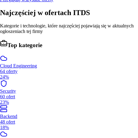
Najczęściej w ofertach
ITDS
Kategorie i technologie, które najczęściej pojawiają się w aktualnych
ogłoszeniach tej firmy
Top kategorie
Cloud Engineering
64
oferty
24%
Security
60
ofert
23%
Backend
48
ofert
18%