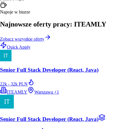
Napoje w biurze
Najnowsze oferty pracy: ITEAMLY
Zobacz wszystkie oferty
Quick Apply
Senior Full Stack Developer (React, Java)
22k - 32k PLN
ITEAMLY
Warszawa
+
1
Senior Full Stack Developer (React, Java)