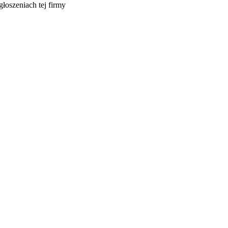
głoszeniach tej firmy