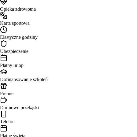
Opieka zdrowotna
Karta sportowa
Elastyczne godziny
Ubezpieczenie
Płatny urlop
Dofinansowanie szkoleń
Premie
Darmowe przekąski
Telefon
Płatne święta