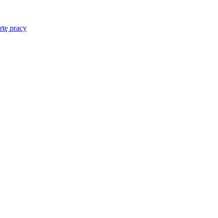
rtę pracy