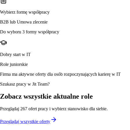
Wybierz formę współpracy
B2B lub Umowa zlecenie
Do wyboru 3 formy współpracy
Dobry start w IT
Role juniorskie
Firma ma aktywne oferty dla osób rozpoczynających karierę w IT
Szukasz pracy w Jit Team?
Zobacz wszystkie aktualne role
Przeglądaj
267
ofert
pracy i wybierz stanowisko dla siebie.
Przeglądaj wszystkie oferty