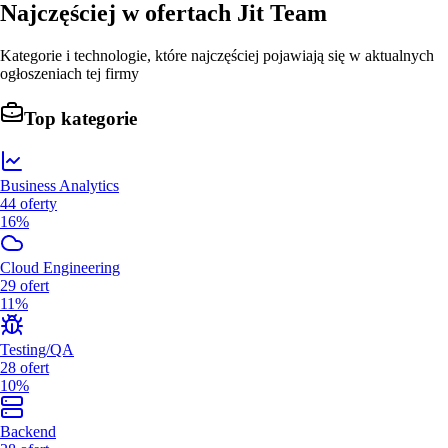
Najczęściej w ofertach
Jit Team
Kategorie i technologie, które najczęściej pojawiają się w aktualnych
ogłoszeniach tej firmy
Top kategorie
Business Analytics
44
oferty
16%
Cloud Engineering
29
ofert
11%
Testing/QA
28
ofert
10%
Backend