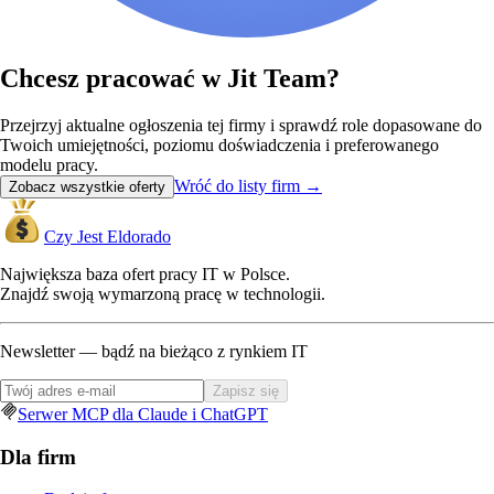
Chcesz pracować w Jit Team?
Przejrzyj aktualne ogłoszenia tej firmy i sprawdź role dopasowane do
Twoich umiejętności, poziomu doświadczenia i preferowanego
modelu pracy.
Wróć do listy firm
→
Zobacz wszystkie oferty
Czy Jest Eldorado
Największa baza ofert pracy IT w Polsce.
Znajdź swoją wymarzoną pracę w technologii.
Newsletter — bądź na bieżąco z rynkiem IT
Zapisz się
Serwer MCP dla Claude i ChatGPT
Dla firm