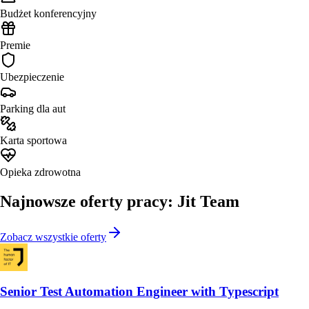
Budżet konferencyjny
Premie
Ubezpieczenie
Parking dla aut
Karta sportowa
Opieka zdrowotna
Najnowsze oferty pracy: Jit Team
Zobacz wszystkie oferty
Senior Test Automation Engineer with Typescript