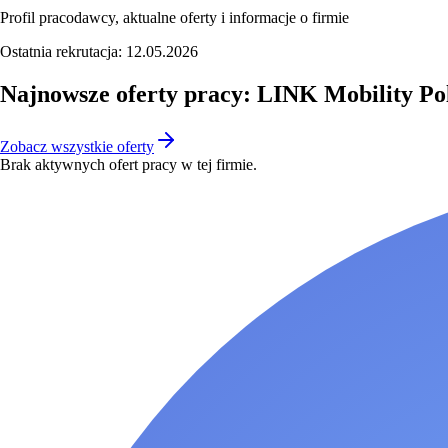
Profil pracodawcy, aktualne oferty i informacje o firmie
Ostatnia rekrutacja:
12.05.2026
Najnowsze oferty pracy: LINK Mobility Pol
Zobacz wszystkie oferty
Brak aktywnych ofert pracy w tej firmie.