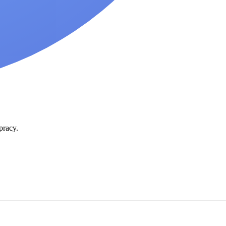
pracy.