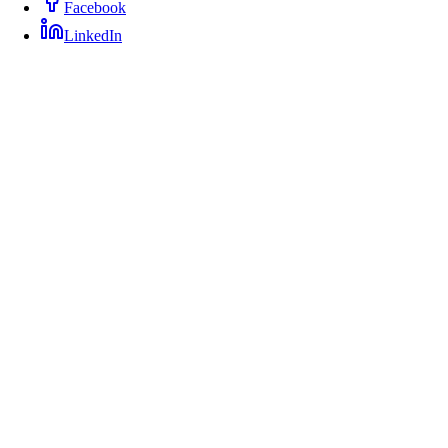
Facebook
LinkedIn