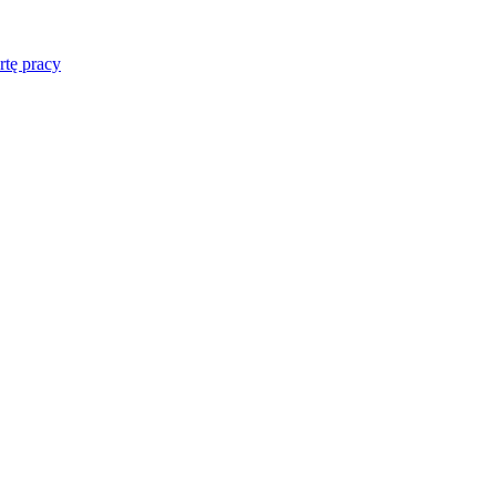
rtę pracy