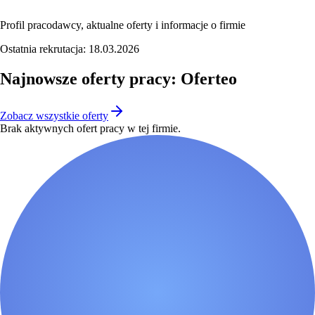
Profil pracodawcy, aktualne oferty i informacje o firmie
Ostatnia rekrutacja:
18.03.2026
Najnowsze oferty pracy: Oferteo
Zobacz wszystkie oferty
Brak aktywnych ofert pracy w tej firmie.