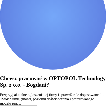
Chcesz pracować w OPTOPOL Technology
Sp. z o.o. - Bogdani?
Przejrzyj aktualne ogłoszenia tej firmy i sprawdź role dopasowane do
Twoich umiejętności, poziomu doświadczenia i preferowanego
modelu pracy.