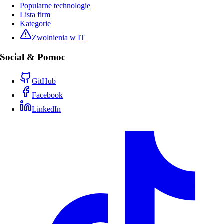
Popularne technologie
Lista firm
Kategorie
Zwolnienia w IT
Social & Pomoc
GitHub
Facebook
LinkedIn