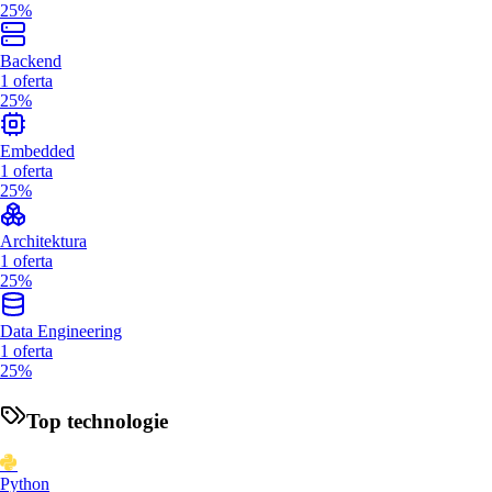
25%
Backend
1
oferta
25%
Embedded
1
oferta
25%
Architektura
1
oferta
25%
Data Engineering
1
oferta
25%
Top technologie
Python