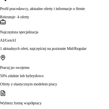
Profil pracodawcy, aktualne oferty i informacje o firmie
Rekrutuje
·
4
oferty
Najczęstsza specjalizacja
AI/GenAI
1 aktualnych ofert, najczęściej na poziomie Mid/Regular
Pracuj po swojemu
50% zdalnie lub hybrydowo
Oferty z elastycznym modelem pracy
Wybierz formę współpracy