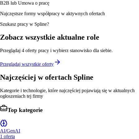
B2B lub Umowa o pracę
Najczęstsze formy współpracy w aktywnych ofertach
Szukasz pracy w Spline?
Zobacz wszystkie aktualne role
Przeglądaj
4
oferty
pracy i wybierz stanowisko dla siebie.
Przeglądaj wszystkie oferty
Najczęściej w ofertach
Spline
Kategorie i technologie, które najczęściej pojawiają się w aktualnych
ogłoszeniach tej firmy
Top kategorie
AI/GenAI
1
oferta