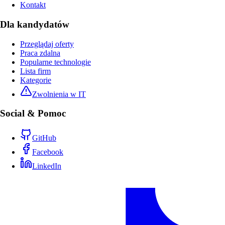
Kontakt
Dla kandydatów
Przeglądaj oferty
Praca zdalna
Popularne technologie
Lista firm
Kategorie
Zwolnienia w IT
Social & Pomoc
GitHub
Facebook
LinkedIn