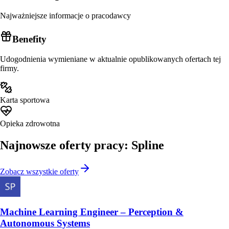
Najważniejsze informacje o pracodawcy
Benefity
Udogodnienia wymieniane w aktualnie opublikowanych ofertach tej
firmy.
Karta sportowa
Opieka zdrowotna
Najnowsze oferty pracy: Spline
Zobacz wszystkie oferty
Machine Learning Engineer – Perception &
Autonomous Systems