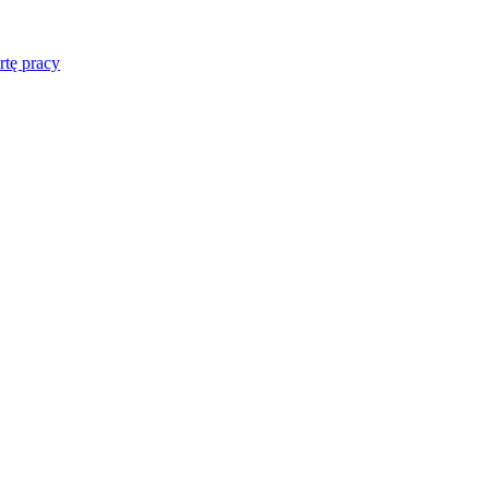
rtę pracy