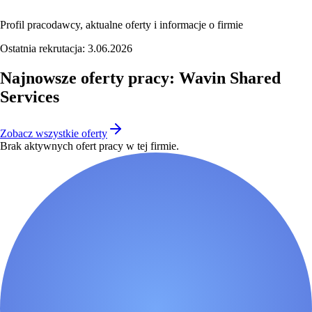
Profil pracodawcy, aktualne oferty i informacje o firmie
Ostatnia rekrutacja:
3.06.2026
Najnowsze oferty pracy: Wavin Shared
Services
Zobacz wszystkie oferty
Brak aktywnych ofert pracy w tej firmie.