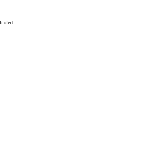
h ofert