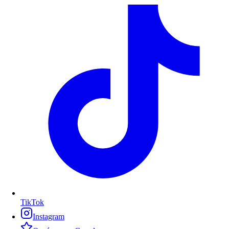
TikTok
Instagram