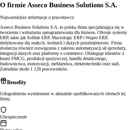
O firmie
Asseco Business Solutions S.A.
Najważniejsze informacje o pracodawcy
Asseco Business Solutions S.A. to polska firma specjalizująca się w
tworzeniu i wdrażaniu oprogramowania dla biznesu. Oferuje systemy
ERP, takie jak Softlab ERP, Macrologic ERP i Wapro ERP,
dedykowane dla małych, średnich i dużych przedsiębiorstw. Firma
dostarcza również rozwiązania z zakresu automatyzacji sił sprzedaży,
integracji danych oraz platformy e-commerce. Obsługuje klientów z
branż FMCG, produkcji spożywczej, handlu detalicznego,
budownictwa, motoryzacji, meblarstwa, elektrotechniki oraz stali.
Zatrudnia około 1 128 pracowników.
Benefity
Udogodnienia wymieniane w aktualnie opublikowanych ofertach tej
firmy.
Ubezpieczenie