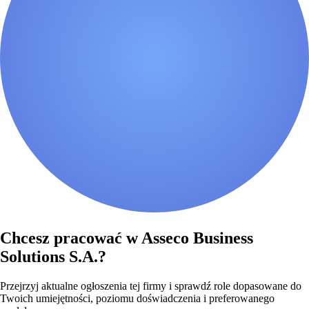
Chcesz pracować w Asseco Business
Solutions S.A.?
Przejrzyj aktualne ogłoszenia tej firmy i sprawdź role dopasowane do
Twoich umiejętności, poziomu doświadczenia i preferowanego