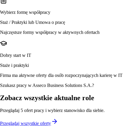
Wybierz formę współpracy
Staż / Praktyki lub Umowa o pracę
Najczęstsze formy współpracy w aktywnych ofertach
Dobry start w IT
Staże i praktyki
Firma ma aktywne oferty dla osób rozpoczynających karierę w IT
Szukasz pracy w Asseco Business Solutions S.A.?
Zobacz wszystkie aktualne role
Przeglądaj
5
ofert
pracy i wybierz stanowisko dla siebie.
Przeglądaj wszystkie oferty