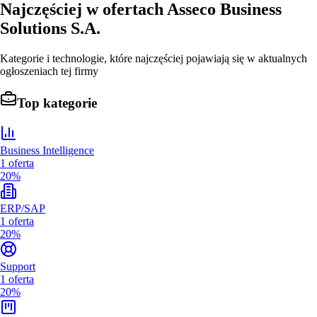
Najczęściej w ofertach
Asseco Business
Solutions S.A.
Kategorie i technologie, które najczęściej pojawiają się w aktualnych
ogłoszeniach tej firmy
Top kategorie
Business Intelligence
1
oferta
20%
ERP/SAP
1
oferta
20%
Support
1
oferta
20%