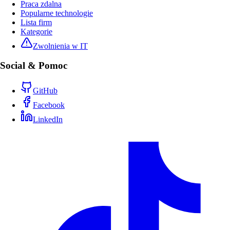
Praca zdalna
Popularne technologie
Lista firm
Kategorie
Zwolnienia w IT
Social & Pomoc
GitHub
Facebook
LinkedIn