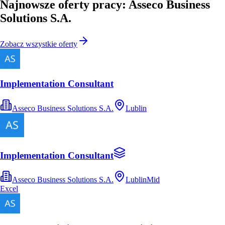
Najnowsze oferty pracy: Asseco Business
Solutions S.A.
Zobacz wszystkie oferty
Implementation Consultant
Asseco Business Solutions S.A.
Lublin
Implementation Consultant
Asseco Business Solutions S.A.
Lublin
Mid
Excel