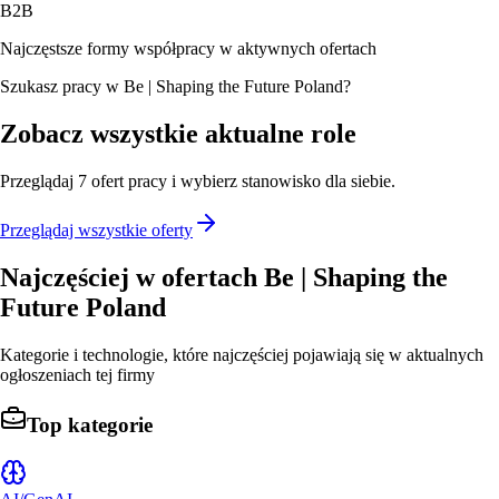
B2B
Najczęstsze formy współpracy w aktywnych ofertach
Szukasz pracy w Be | Shaping the Future Poland?
Zobacz wszystkie aktualne role
Przeglądaj
7
ofert
pracy i wybierz stanowisko dla siebie.
Przeglądaj wszystkie oferty
Najczęściej w ofertach
Be | Shaping the
Future Poland
Kategorie i technologie, które najczęściej pojawiają się w aktualnych
ogłoszeniach tej firmy
Top kategorie