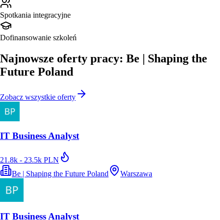
Spotkania integracyjne
Dofinansowanie szkoleń
Najnowsze oferty pracy: Be | Shaping the
Future Poland
Zobacz wszystkie oferty
IT Business Analyst
21.8k - 23.5k PLN
Be | Shaping the Future Poland
Warszawa
IT Business Analyst