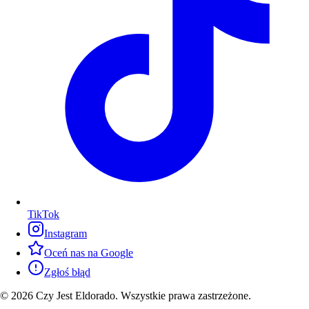
TikTok
Instagram
Oceń nas na Google
Zgłoś błąd
© 2026 Czy Jest Eldorado. Wszystkie prawa zastrzeżone.