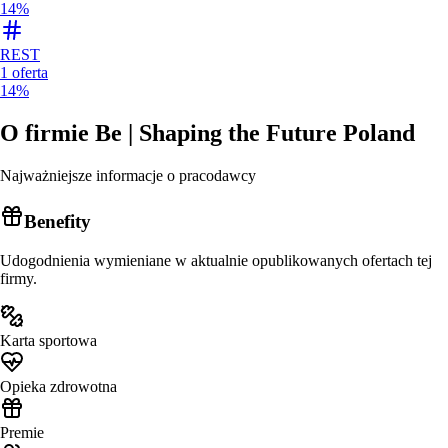
14%
REST
1
oferta
14%
O firmie
Be | Shaping the Future Poland
Najważniejsze informacje o pracodawcy
Benefity
Udogodnienia wymieniane w aktualnie opublikowanych ofertach tej
firmy.
Karta sportowa
Opieka zdrowotna
Premie