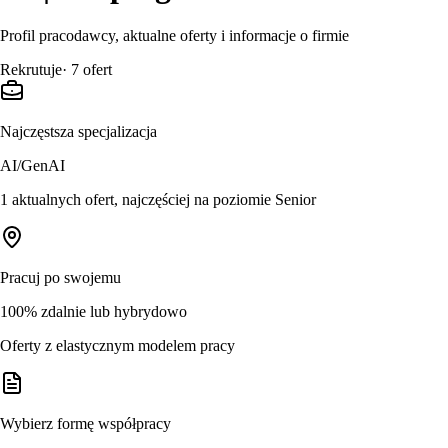
Profil pracodawcy, aktualne oferty i informacje o firmie
Rekrutuje
·
7
ofert
Najczęstsza specjalizacja
AI/GenAI
1 aktualnych ofert, najczęściej na poziomie Senior
Pracuj po swojemu
100% zdalnie lub hybrydowo
Oferty z elastycznym modelem pracy
Wybierz formę współpracy