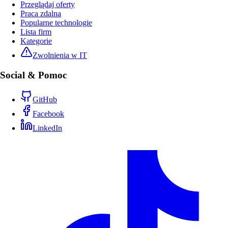
Przeglądaj oferty
Praca zdalna
Popularne technologie
Lista firm
Kategorie
Zwolnienia w IT
Social & Pomoc
GitHub
Facebook
LinkedIn