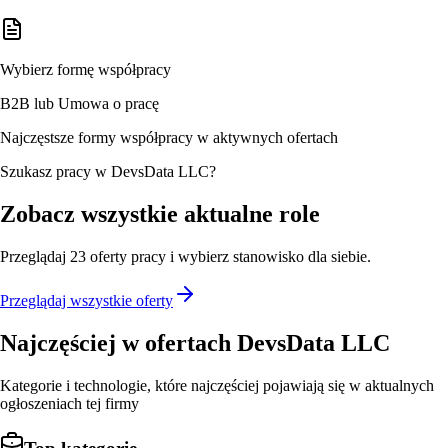
Wybierz formę współpracy
B2B lub Umowa o pracę
Najczęstsze formy współpracy w aktywnych ofertach
Szukasz pracy w DevsData LLC?
Zobacz wszystkie aktualne role
Przeglądaj
23
oferty
pracy i wybierz stanowisko dla siebie.
Przeglądaj wszystkie oferty
Najczęściej w ofertach
DevsData LLC
Kategorie i technologie, które najczęściej pojawiają się w aktualnych
ogłoszeniach tej firmy