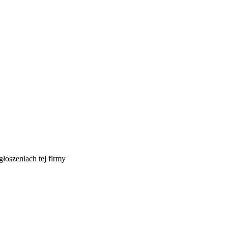
głoszeniach tej firmy