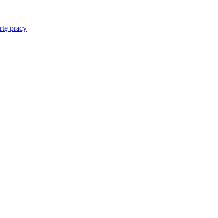
rtę pracy