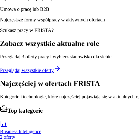
Umowa o pracę lub B2B
Najczęstsze formy współpracy w aktywnych ofertach
Szukasz pracy w FRISTA?
Zobacz wszystkie aktualne role
Przeglądaj
3
oferty
pracy i wybierz stanowisko dla siebie.
Przeglądaj wszystkie oferty
Najczęściej w ofertach
FRISTA
Kategorie i technologie, które najczęściej pojawiają się w aktualnych o
Top kategorie
Business Intelligence
2
oferty