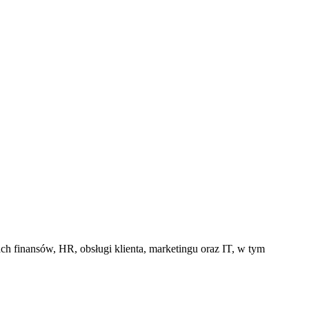
ch finansów, HR, obsługi klienta, marketingu oraz IT, w tym