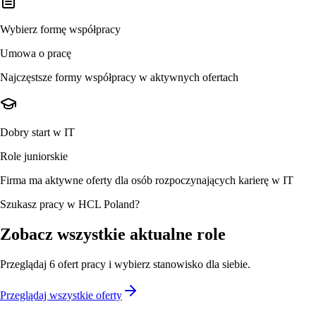
Wybierz formę współpracy
Umowa o pracę
Najczęstsze formy współpracy w aktywnych ofertach
Dobry start w IT
Role juniorskie
Firma ma aktywne oferty dla osób rozpoczynających karierę w IT
Szukasz pracy w HCL Poland?
Zobacz wszystkie aktualne role
Przeglądaj
6
ofert
pracy i wybierz stanowisko dla siebie.
Przeglądaj wszystkie oferty