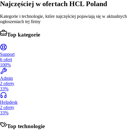
Najczęściej w ofertach
HCL Poland
Kategorie i technologie, które najczęściej pojawiają się w aktualnych
ogłoszeniach tej firmy
Top kategorie
Support
6
ofert
100%
Admin
2
oferty
33%
Helpdesk
2
oferty
33%
Top technologie