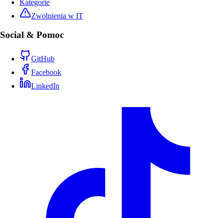
Kategorie
Zwolnienia w IT
Social & Pomoc
GitHub
Facebook
LinkedIn