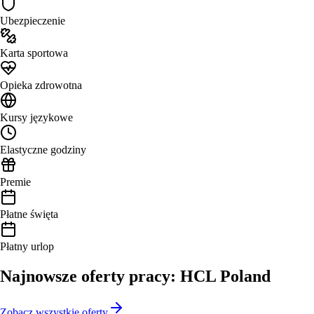
Ubezpieczenie
Karta sportowa
Opieka zdrowotna
Kursy językowe
Elastyczne godziny
Premie
Płatne święta
Płatny urlop
Najnowsze oferty pracy: HCL Poland
Zobacz wszystkie oferty