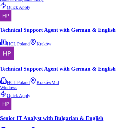
Quick Apply
Technical Support Agent with German & English
HCL Poland
Kraków
Technical Support Agent with German & English
HCL Poland
Kraków
Mid
Windows
Quick Apply
Senior IT Analyst with Bulgarian & English