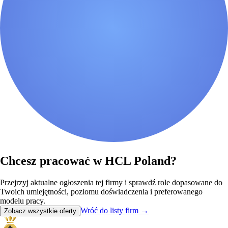
Chcesz pracować w HCL Poland?
Przejrzyj aktualne ogłoszenia tej firmy i sprawdź role dopasowane do
Twoich umiejętności, poziomu doświadczenia i preferowanego
modelu pracy.
Wróć do listy firm
→
Zobacz wszystkie oferty