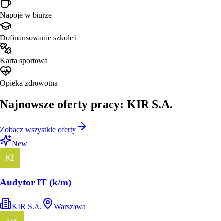
Napoje w biurze
Dofinansowanie szkoleń
Karta sportowa
Opieka zdrowotna
Najnowsze oferty pracy: KIR S.A.
Zobacz wszystkie oferty
New
Audytor IT (k/m)
KIR S.A.
Warszawa