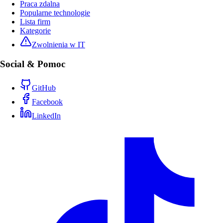
Praca zdalna
Popularne technologie
Lista firm
Kategorie
Zwolnienia w IT
Social & Pomoc
GitHub
Facebook
LinkedIn