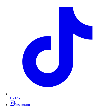
TikTok
Instagram