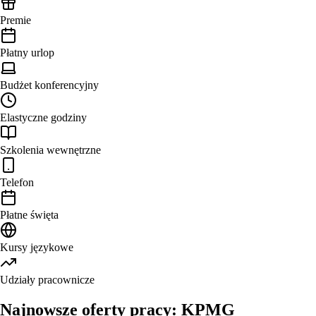
Premie
Płatny urlop
Budżet konferencyjny
Elastyczne godziny
Szkolenia wewnętrzne
Telefon
Płatne święta
Kursy językowe
Udziały pracownicze
Najnowsze oferty pracy: KPMG