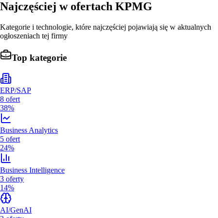
Najczęściej w ofertach
KPMG
Kategorie i technologie, które najczęściej pojawiają się w aktualnych
ogłoszeniach tej firmy
Top kategorie
ERP/SAP
8
ofert
38%
Business Analytics
5
ofert
24%
Business Intelligence
3
oferty
14%
AI/GenAI