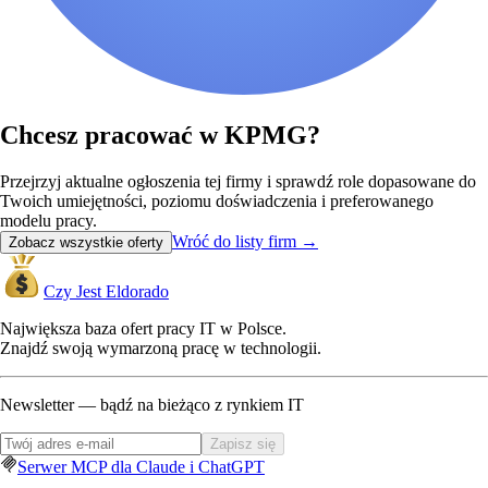
Chcesz pracować w KPMG?
Przejrzyj aktualne ogłoszenia tej firmy i sprawdź role dopasowane do
Twoich umiejętności, poziomu doświadczenia i preferowanego
modelu pracy.
Wróć do listy firm
→
Zobacz wszystkie oferty
Czy Jest Eldorado
Największa baza ofert pracy IT w Polsce.
Znajdź swoją wymarzoną pracę w technologii.
Newsletter — bądź na bieżąco z rynkiem IT
Zapisz się
Serwer MCP dla Claude i ChatGPT