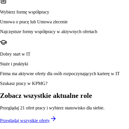
Wybierz formę współpracy
Umowa o pracę lub Umowa zlecenie
Najczęstsze formy współpracy w aktywnych ofertach
Dobry start w IT
Staże i praktyki
Firma ma aktywne oferty dla osób rozpoczynających karierę w IT
Szukasz pracy w KPMG?
Zobacz wszystkie aktualne role
Przeglądaj
21
ofert
pracy i wybierz stanowisko dla siebie.
Przeglądaj wszystkie oferty