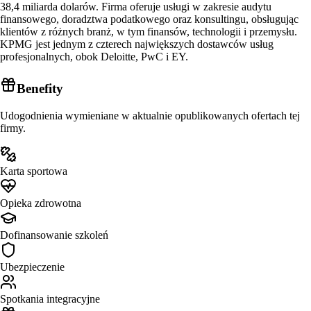
38,4 miliarda dolarów. Firma oferuje usługi w zakresie audytu
finansowego, doradztwa podatkowego oraz konsultingu, obsługując
klientów z różnych branż, w tym finansów, technologii i przemysłu.
KPMG jest jednym z czterech największych dostawców usług
profesjonalnych, obok Deloitte, PwC i EY.
Benefity
Udogodnienia wymieniane w aktualnie opublikowanych ofertach tej
firmy.
Karta sportowa
Opieka zdrowotna
Dofinansowanie szkoleń
Ubezpieczenie
Spotkania integracyjne