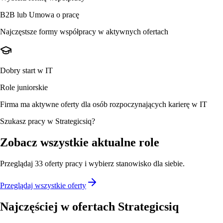
B2B lub Umowa o pracę
Najczęstsze formy współpracy w aktywnych ofertach
Dobry start w IT
Role juniorskie
Firma ma aktywne oferty dla osób rozpoczynających karierę w IT
Szukasz pracy w Strategicsiq?
Zobacz wszystkie aktualne role
Przeglądaj
33
oferty
pracy i wybierz stanowisko dla siebie.
Przeglądaj wszystkie oferty
Najczęściej w ofertach
Strategicsiq