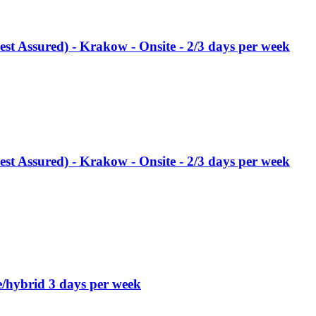
st Assured) - Krakow - Onsite - 2/3 days per week
st Assured) - Krakow - Onsite - 2/3 days per week
/hybrid 3 days per week