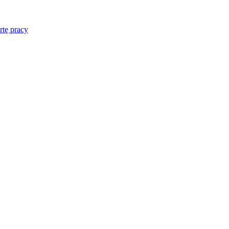
rtę pracy