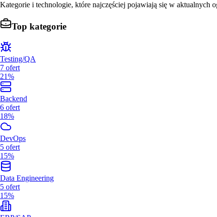
Kategorie i technologie, które najczęściej pojawiają się w aktualnych o
Top kategorie
Testing/QA
7
ofert
21%
Backend
6
ofert
18%
DevOps
5
ofert
15%
Data Engineering
5
ofert
15%