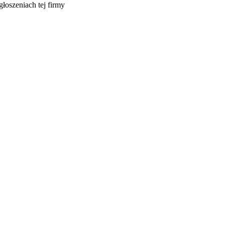
głoszeniach tej firmy