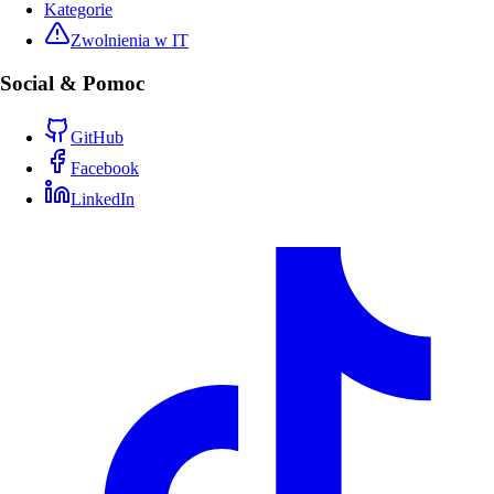
Kategorie
Zwolnienia w IT
Social & Pomoc
GitHub
Facebook
LinkedIn