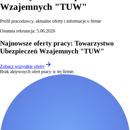
Wzajemnych "TUW"
Profil pracodawcy, aktualne oferty i informacje o firmie
Ostatnia rekrutacja:
5.06.2026
Najnowsze oferty pracy: Towarzystwo
Ubezpieczeń Wzajemnych "TUW"
Zobacz wszystkie oferty
Brak aktywnych ofert pracy w tej firmie.