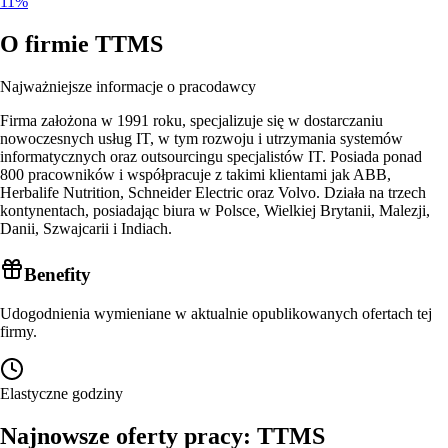
11%
O firmie
TTMS
Najważniejsze informacje o pracodawcy
Firma założona w 1991 roku, specjalizuje się w dostarczaniu
nowoczesnych usług IT, w tym rozwoju i utrzymania systemów
informatycznych oraz outsourcingu specjalistów IT. Posiada ponad
800 pracowników i współpracuje z takimi klientami jak ABB,
Herbalife Nutrition, Schneider Electric oraz Volvo. Działa na trzech
kontynentach, posiadając biura w Polsce, Wielkiej Brytanii, Malezji,
Danii, Szwajcarii i Indiach.
Benefity
Udogodnienia wymieniane w aktualnie opublikowanych ofertach tej
firmy.
Elastyczne godziny
Najnowsze oferty pracy: TTMS