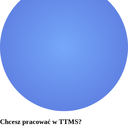
Chcesz pracować w TTMS?