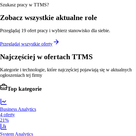
Szukasz pracy w TTMS?
Zobacz wszystkie aktualne role
Przeglądaj
19
ofert
pracy i wybierz stanowisko dla siebie.
Przeglądaj wszystkie oferty
Najczęściej w ofertach
TTMS
Kategorie i technologie, które najczęściej pojawiają się w aktualnych
ogłoszeniach tej firmy
Top kategorie
Business Analytics
4
oferty
21%
System Analytics