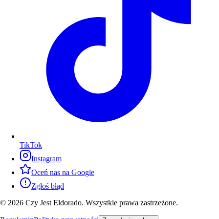
TikTok
Instagram
Oceń nas na Google
Zgłoś błąd
© 2026 Czy Jest Eldorado. Wszystkie prawa zastrzeżone.