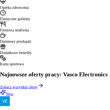
Opieka zdrowotna
Elastyczne godziny
Firmowa stołówka
Darmowe przekąski
Dodatkowe benefity
Karta sportowa
Najnowsze oferty pracy: Vasco Electronics
Zobacz wszystkie oferty
New