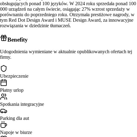
obsługujących ponad 100 języków. W 2024 roku sprzedała ponad 100
000 urządzeń na całym świecie, osiągając 27% wzrost sprzedaży w
porównaniu do poprzedniego roku. Otrzymała prestiżowe nagrody, w
tym Red Dot Design Award i MUSE Design Award, za innowacyjne
rozwiązania w dziedzinie tłumaczeń.
Benefity
Udogodnienia wymieniane w aktualnie opublikowanych ofertach tej
firmy.
Ubezpieczenie
Płatny urlop
Spotkania integracyjne
Parking dla aut
Napoje w biurze