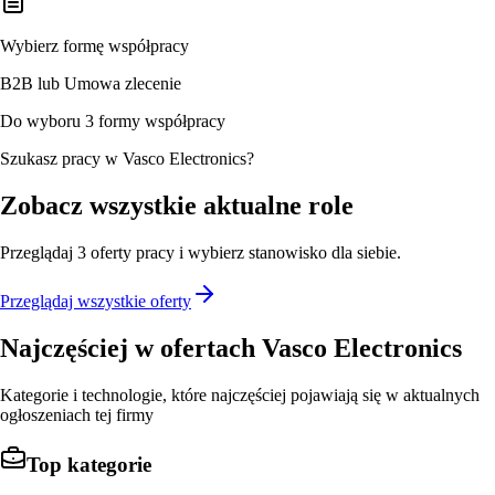
Wybierz formę współpracy
B2B lub Umowa zlecenie
Do wyboru 3 formy współpracy
Szukasz pracy w Vasco Electronics?
Zobacz wszystkie aktualne role
Przeglądaj
3
oferty
pracy i wybierz stanowisko dla siebie.
Przeglądaj wszystkie oferty
Najczęściej w ofertach
Vasco Electronics
Kategorie i technologie, które najczęściej pojawiają się w aktualnych
ogłoszeniach tej firmy
Top kategorie