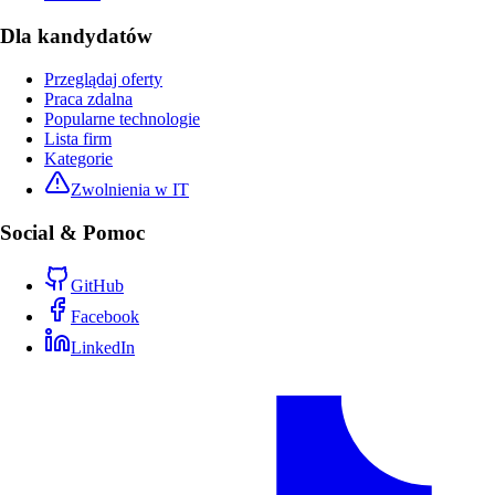
Dla kandydatów
Przeglądaj oferty
Praca zdalna
Popularne technologie
Lista firm
Kategorie
Zwolnienia w IT
Social & Pomoc
GitHub
Facebook
LinkedIn