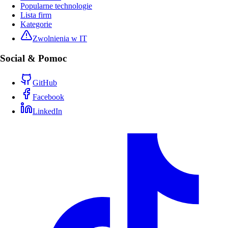
Popularne technologie
Lista firm
Kategorie
Zwolnienia w IT
Social & Pomoc
GitHub
Facebook
LinkedIn