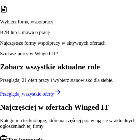
Wybierz formę współpracy
B2B lub Umowa o pracę
Najczęstsze formy współpracy w aktywnych ofertach
Szukasz pracy w Winged IT?
Zobacz wszystkie aktualne role
Przeglądaj
21
ofert
pracy i wybierz stanowisko dla siebie.
Przeglądaj wszystkie oferty
Najczęściej w ofertach
Winged IT
Kategorie i technologie, które najczęściej pojawiają się w aktualnych
ogłoszeniach tej firmy