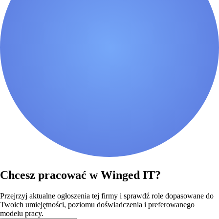
Chcesz pracować w Winged IT?
Przejrzyj aktualne ogłoszenia tej firmy i sprawdź role dopasowane do
Twoich umiejętności, poziomu doświadczenia i preferowanego
modelu pracy.