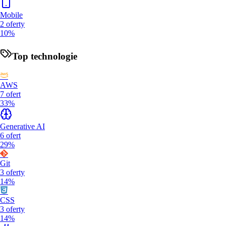
Mobile
2
oferty
10%
Top technologie
AWS
7
ofert
33%
Generative AI
6
ofert
29%
Git
3
oferty
14%
CSS
3
oferty
14%